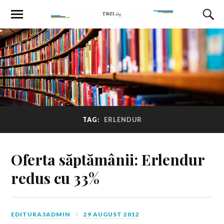
TAG:
ERLENDUR
Oferta săptămânii: Erlendur
redus cu 33%
EDITURA3ADMIN
29 AUGUST 2012