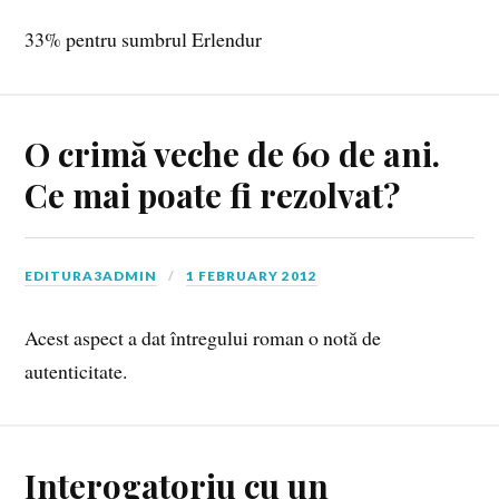
33% pentru sumbrul Erlendur
O crimă veche de 60 de ani.
Ce mai poate fi rezolvat?
EDITURA3ADMIN
1 FEBRUARY 2012
Acest aspect a dat întregului roman o notă de
autenticitate.
Interogatoriu cu un