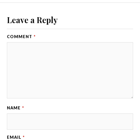
Leave a Reply
COMMENT
*
NAME
*
EMAIL
*