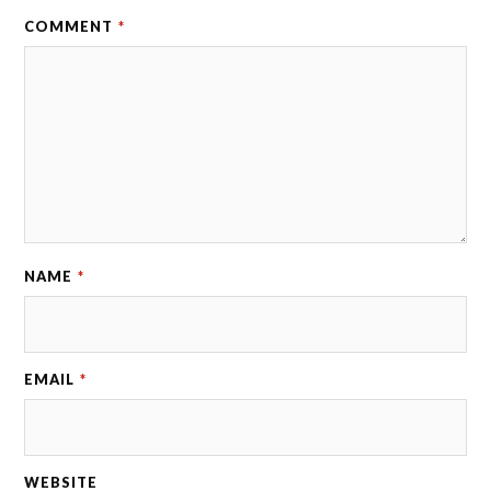
COMMENT
*
NAME
*
EMAIL
*
WEBSITE