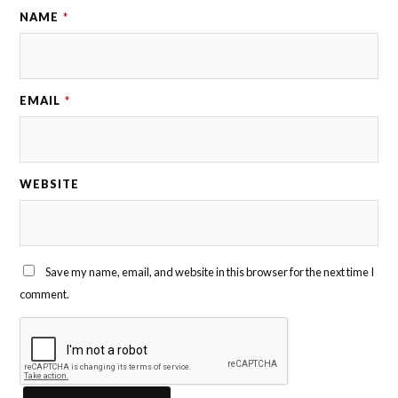
NAME
*
EMAIL
*
WEBSITE
Save my name, email, and website in this browser for the next time I
comment.