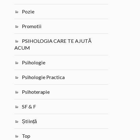
Pozie
Promotii
PSIHOLOGIA CARE TE AJUTĂ
ACUM
Psihologie
Psihologie Practica
Psihoterapie
SF & F
Știință
Top