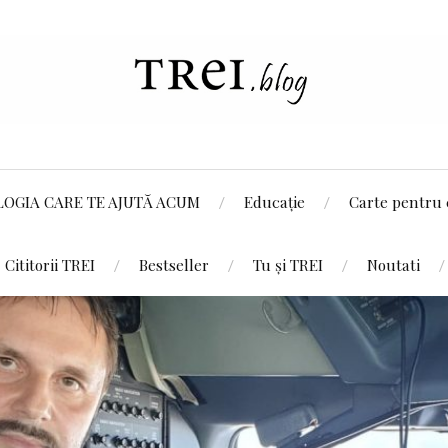
LOGIA CARE TE AJUTĂ ACUM
Educație
Carte pentru 
Cititorii TREI
Bestseller
Tu și TREI
Noutati