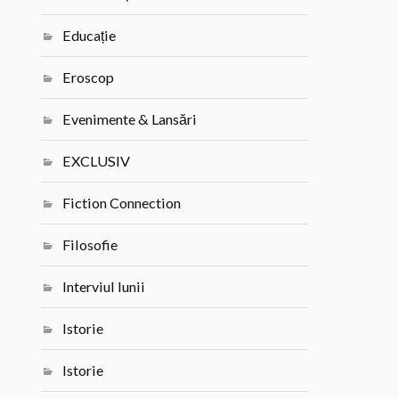
Educație
Eroscop
Evenimente & Lansări
EXCLUSIV
Fiction Connection
Filosofie
Interviul lunii
Istorie
Istorie