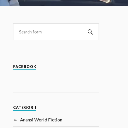
FACEBOOK
CATEGORII
Anansi World Fiction