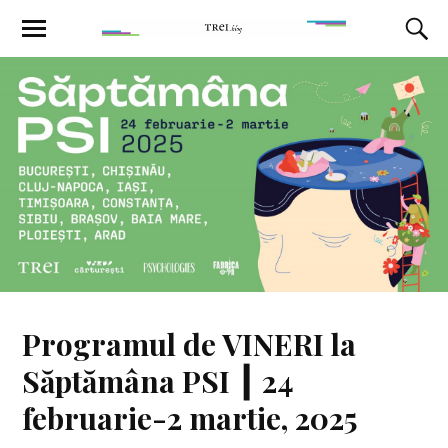
Programul de VINERI la
Săptămâna PSI ┃ 24
februarie-2 martie, 2025