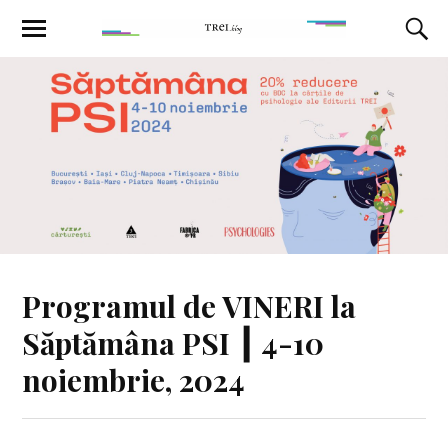
Programul de VINERI la
Săptămâna PSI ┃ 4-10
noiembrie, 2024