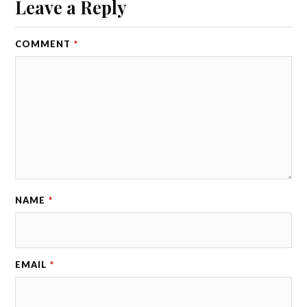
Leave a Reply
COMMENT
*
NAME
*
EMAIL
*