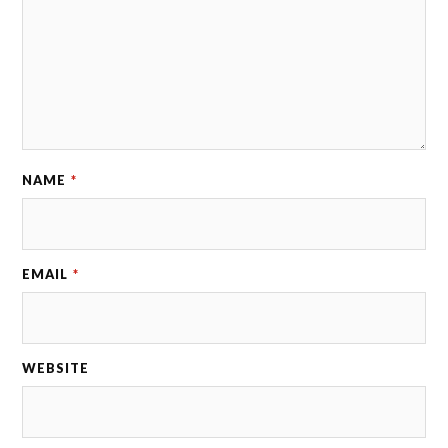
NAME
*
EMAIL
*
WEBSITE