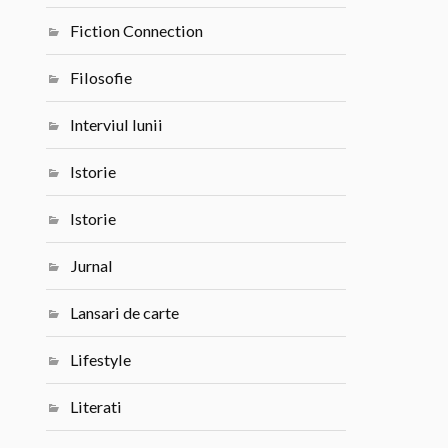
Fiction Connection
Filosofie
Interviul lunii
Istorie
Istorie
Jurnal
Lansari de carte
Lifestyle
Literati