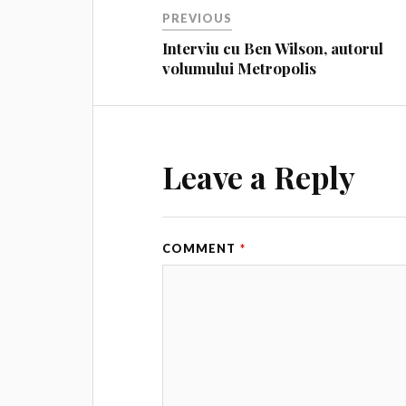
PREVIOUS
Interviu cu Ben Wilson, autorul
volumului Metropolis
Leave a Reply
COMMENT
*