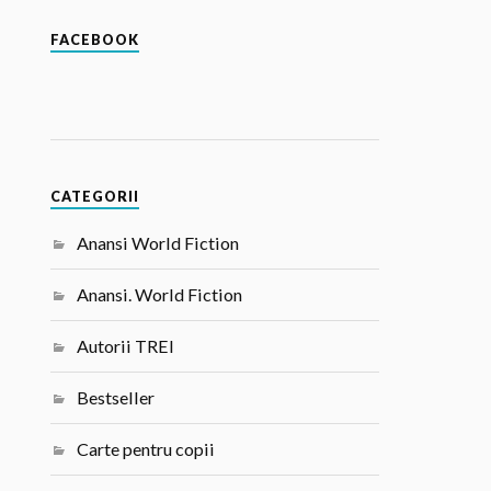
FACEBOOK
CATEGORII
Anansi World Fiction
Anansi. World Fiction
Autorii TREI
Bestseller
Carte pentru copii