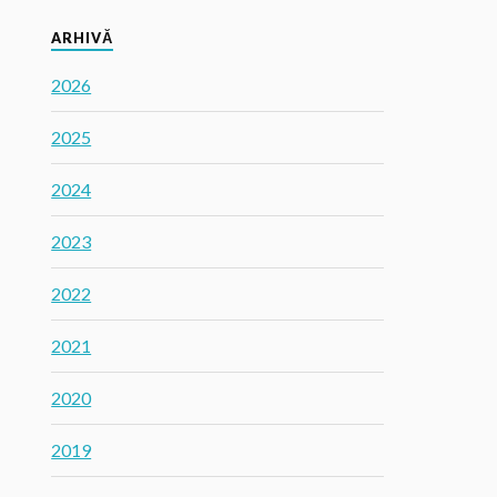
ARHIVĂ
2026
2025
2024
2023
2022
2021
2020
2019