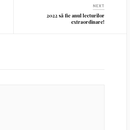
NEXT
2022 să fie anul lecturilor
extraordinare!