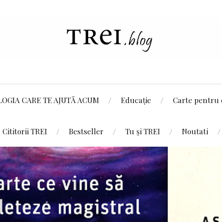
LOGIA CARE TE AJUTĂ ACUM
Educație
Carte pentru 
Cititorii TREI
Bestseller
Tu și TREI
Noutati