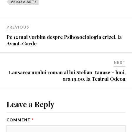
VEIOZA ARTE
PREVIOUS
Pe 12 mai vorbim despre Psihosociologia crizei, la
Avant-Garde
NEXT
Lansarea noului roman al lui Stelian Tanase – luni,
ora 19.00, la Teatrul Odeon
Leave a Reply
COMMENT
*