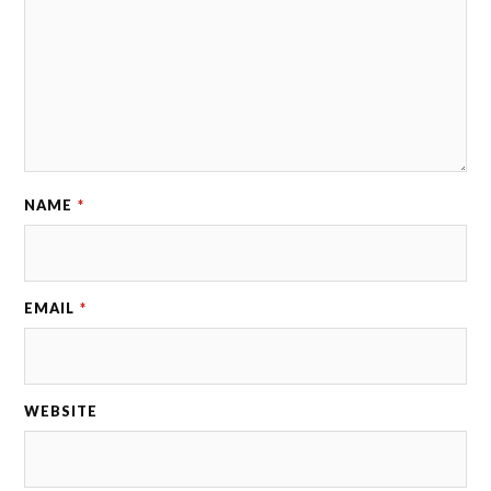
NAME
*
EMAIL
*
WEBSITE