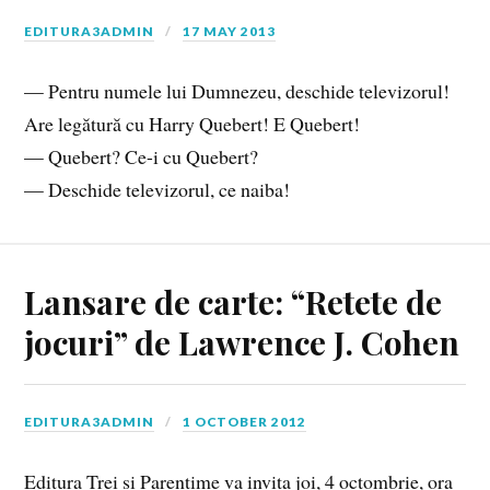
EDITURA3ADMIN
17 MAY 2013
— Pentru numele lui Dumnezeu, deschide televizorul!
Are legătură cu Harry Quebert! E Quebert!
— Quebert? Ce-i cu Quebert?
— Deschide televizorul, ce naiba!
Lansare de carte: “Retete de
jocuri” de Lawrence J. Cohen
EDITURA3ADMIN
1 OCTOBER 2012
Editura Trei si Parentime va invita joi, 4 octombrie, ora