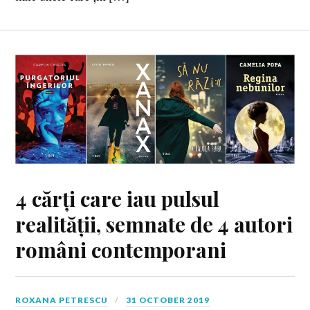
4 cărți care iau pulsul
realității, semnate de 4 autori
români contemporani
ROXANA PETRESCU
31 OCTOBER 2019