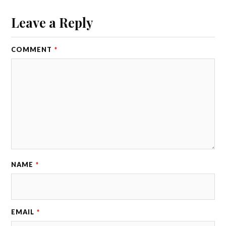
Leave a Reply
COMMENT
*
NAME
*
EMAIL
*