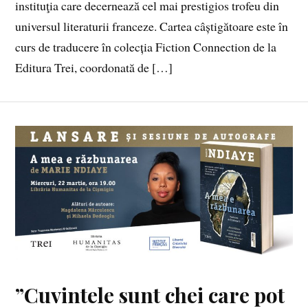
instituţia care decernează cel mai prestigios trofeu din
universul literaturii franceze. Cartea câștigătoare este în
curs de traducere în colecția Fiction Connection de la
Editura Trei, coordonată de […]
”Cuvintele sunt chei care pot