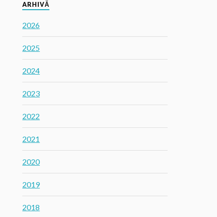
ARHIVĂ
2026
2025
2024
2023
2022
2021
2020
2019
2018