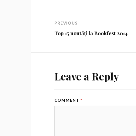
PREVIOUS
Top 15 noutăți la Bookfest 2014
Leave a Reply
COMMENT
*