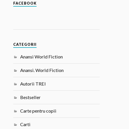
FACEBOOK
CATEGORII
Anansi World Fiction
Anansi. World Fiction
Autorii TREI
Bestseller
Carte pentru copii
Carti