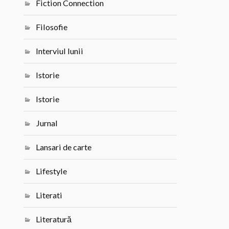
Fiction Connection
Filosofie
Interviul lunii
Istorie
Istorie
Jurnal
Lansari de carte
Lifestyle
Literati
Literatură