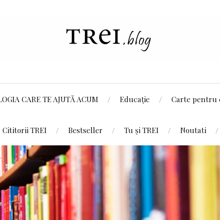
LOGIA CARE TE AJUTĂ ACUM
Educație
Carte pentru 
Cititorii TREI
Bestseller
Tu și TREI
Noutati