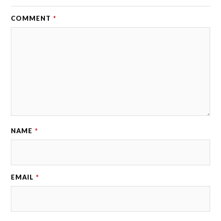
COMMENT
*
NAME
*
EMAIL
*