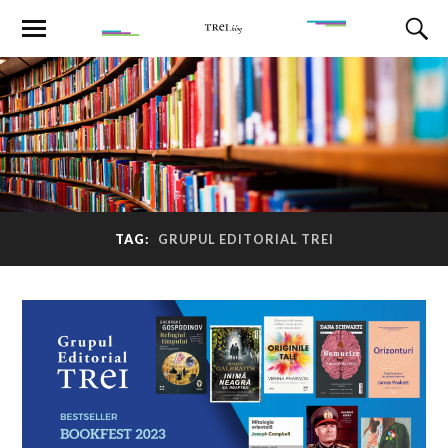
TAG:
GRUPUL EDITORIAL TREI