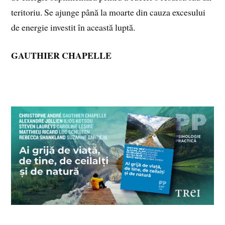
teritoriu. Se ajunge până la moarte din cauza excesului
de energie investit în această luptă.
GAUTHIER CHAPELLE