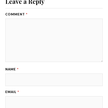
Leave a Reply
COMMENT
*
NAME
*
EMAIL
*