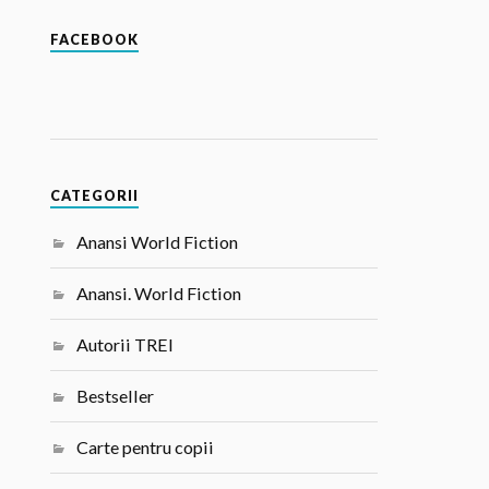
FACEBOOK
CATEGORII
Anansi World Fiction
Anansi. World Fiction
Autorii TREI
Bestseller
Carte pentru copii