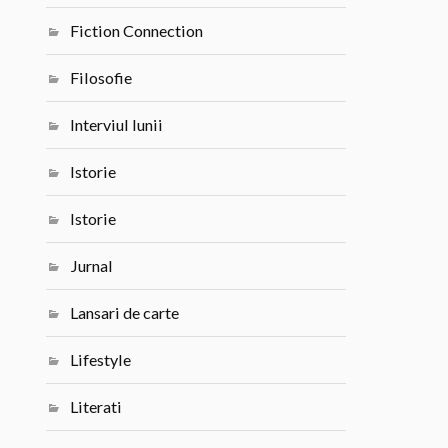
Fiction Connection
Filosofie
Interviul lunii
Istorie
Istorie
Jurnal
Lansari de carte
Lifestyle
Literati