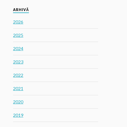
ARHIVĂ
2026
2025
2024
2023
2022
2021
2020
2019