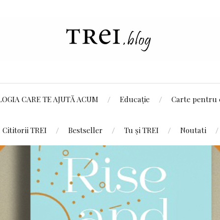
LOGIA CARE TE AJUTĂ ACUM
Educație
Carte pentru 
Cititorii TREI
Bestseller
Tu și TREI
Noutati