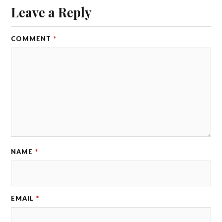
Leave a Reply
COMMENT
*
NAME
*
EMAIL
*