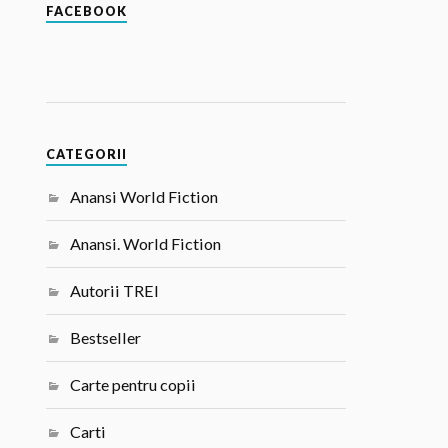
FACEBOOK
CATEGORII
Anansi World Fiction
Anansi. World Fiction
Autorii TREI
Bestseller
Carte pentru copii
Carti