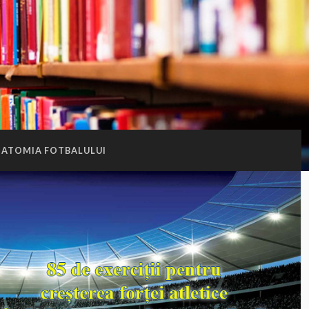
ATOMIA FOTBALULUI