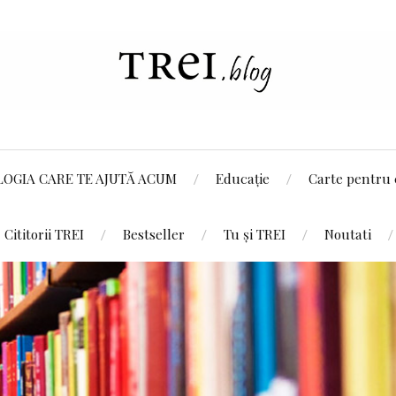
LOGIA CARE TE AJUTĂ ACUM
Educație
Carte pentru 
Cititorii TREI
Bestseller
Tu și TREI
Noutati