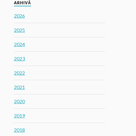
ARHIVĂ
2026
2025
2024
2023
2022
2021
2020
2019
2018