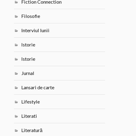
Fiction Connection
Filosofie
Interviul lunii
Istorie
Istorie
Jurnal
Lansari de carte
Lifestyle
Literati
Literatură