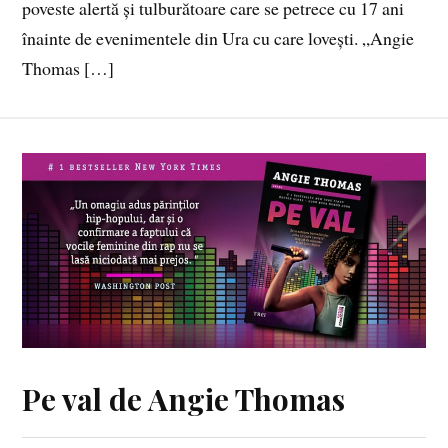
poveste alertă și tulburătoare care se petrece cu 17 ani
înainte de evenimentele din Ura cu care lovești. „Angie
Thomas […]
Pe val de Angie Thomas