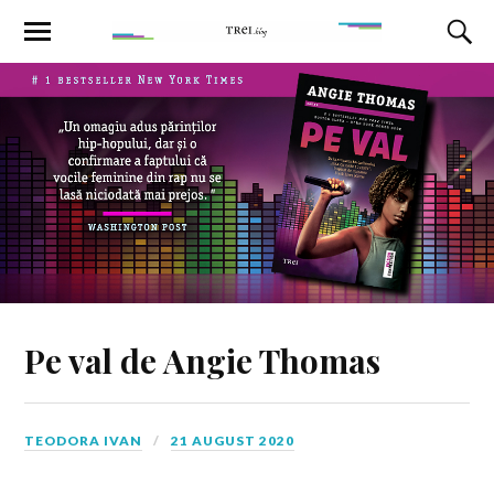
Pe val de Angie Thomas
TEODORA IVAN
21 AUGUST 2020