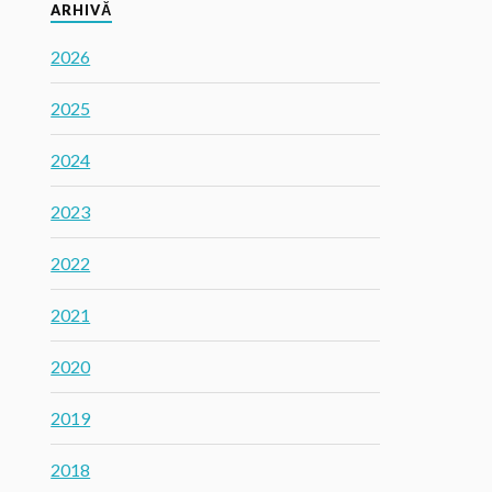
ARHIVĂ
2026
2025
2024
2023
2022
2021
2020
2019
2018