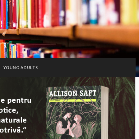
:
YOUNG ADULTS