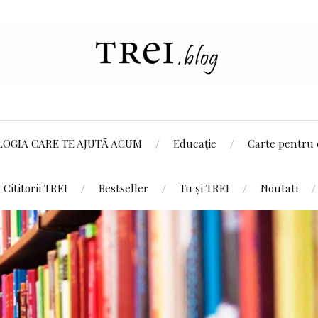
LOGIA CARE TE AJUTĂ ACUM
Educație
Carte pentru 
Cititorii TREI
Bestseller
Tu și TREI
Noutati