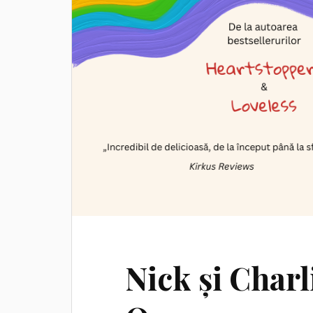
Nick și Charl