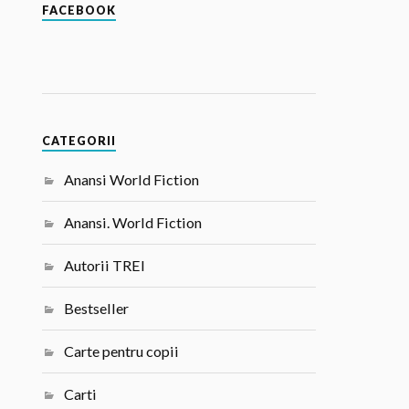
FACEBOOK
CATEGORII
Anansi World Fiction
Anansi. World Fiction
Autorii TREI
Bestseller
Carte pentru copii
Carti