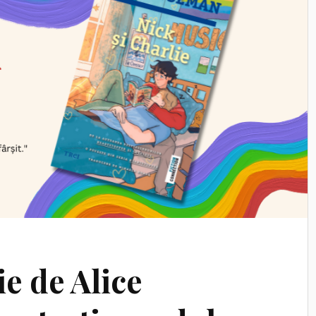
ie de Alice