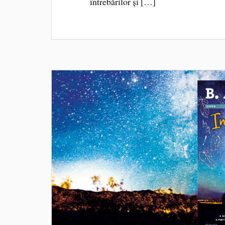
întrebărilor și […]