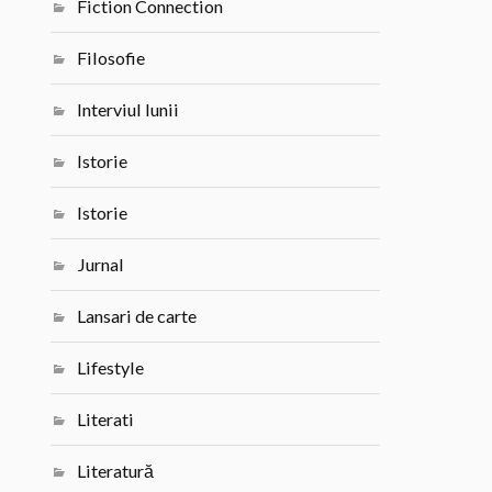
Fiction Connection
Filosofie
Interviul lunii
Istorie
Istorie
Jurnal
Lansari de carte
Lifestyle
Literati
Literatură