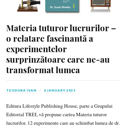
Materia tuturor lucrurilor –
o relatare fascinantă a
experimentelor
surprinzătoare care ne-au
transformat lumea
TEODORA IVAN
6 JANUARY 2023
Editura Lifestyle Publishing House, parte a Grupului
Editorial TREI, vă propune cartea Materia tuturor
lucrurilor. 12 experimente care au schimbat lumea de dr.