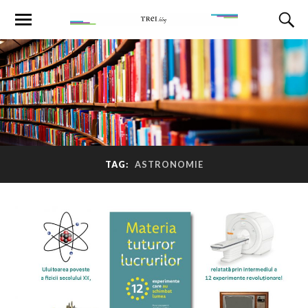
TAG:
ASTRONOMIE