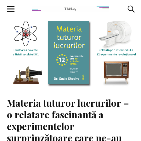
Materia tuturor lucrurilor –
o relatare fascinantă a
experimentelor
surprinzătoare care ne-au