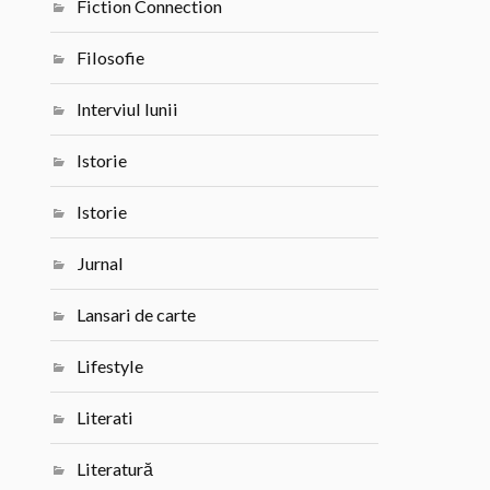
Fiction Connection
Filosofie
Interviul lunii
Istorie
Istorie
Jurnal
Lansari de carte
Lifestyle
Literati
Literatură