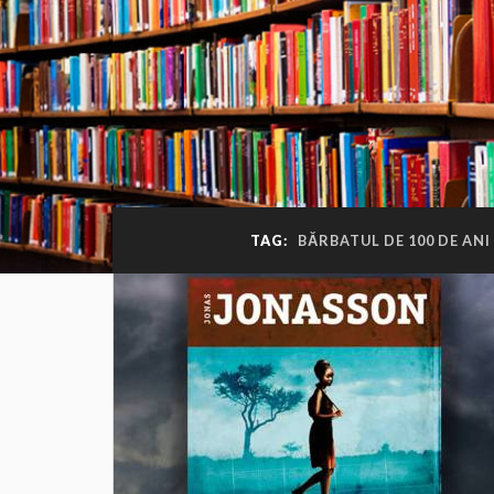
TAG:
BĂRBATUL DE 100 DE ANI