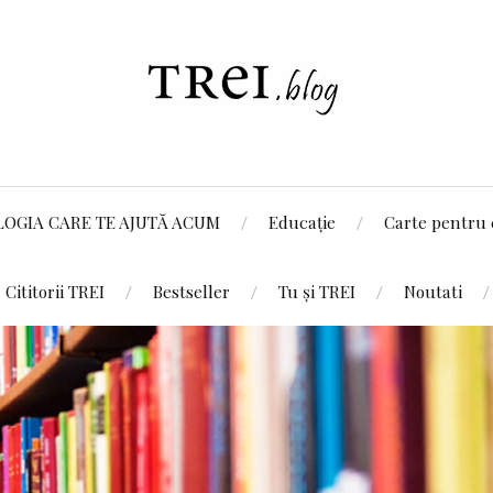
LOGIA CARE TE AJUTĂ ACUM
Educație
Carte pentru 
Cititorii TREI
Bestseller
Tu și TREI
Noutati