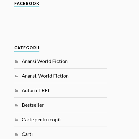
FACEBOOK
CATEGORII
Anansi World Fiction
Anansi. World Fiction
Autorii TREI
Bestseller
Carte pentru copii
Carti