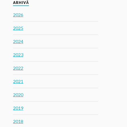
ARHIVĂ
2026
2025
2024
2023
2022
2021
2020
2019
2018