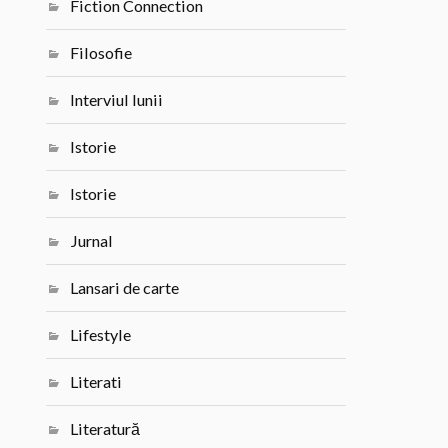
Fiction Connection
Filosofie
Interviul lunii
Istorie
Istorie
Jurnal
Lansari de carte
Lifestyle
Literati
Literatură