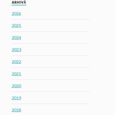
ARHIVĂ
2026
2025
2024
2023
2022
2021
2020
2019
2018