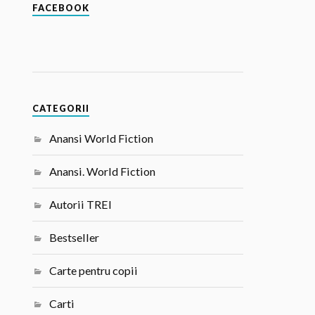
FACEBOOK
CATEGORII
Anansi World Fiction
Anansi. World Fiction
Autorii TREI
Bestseller
Carte pentru copii
Carti