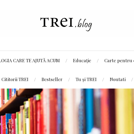
LOGIA CARE TE AJUTĂ ACUM
Educație
Carte pentru 
Cititorii TREI
Bestseller
Tu și TREI
Noutati