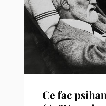
Ce fac psihan