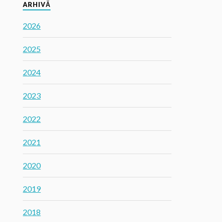
ARHIVĂ
2026
2025
2024
2023
2022
2021
2020
2019
2018