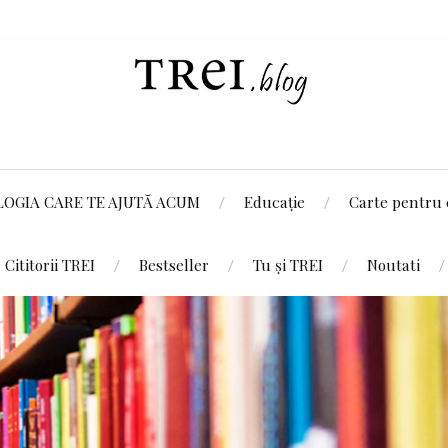
LOGIA CARE TE AJUTĂ ACUM
Educație
Carte pentru 
Cititorii TREI
Bestseller
Tu și TREI
Noutati