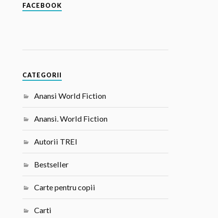
FACEBOOK
CATEGORII
Anansi World Fiction
Anansi. World Fiction
Autorii TREI
Bestseller
Carte pentru copii
Carti