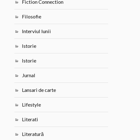
Fiction Connection
Filosofie
Interviul lunii
Istorie
Istorie
Jurnal
Lansari de carte
Lifestyle
Literati
Literatură