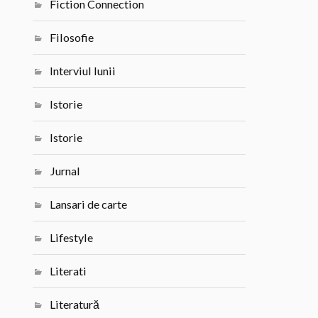
Fiction Connection
Filosofie
Interviul lunii
Istorie
Istorie
Jurnal
Lansari de carte
Lifestyle
Literati
Literatură