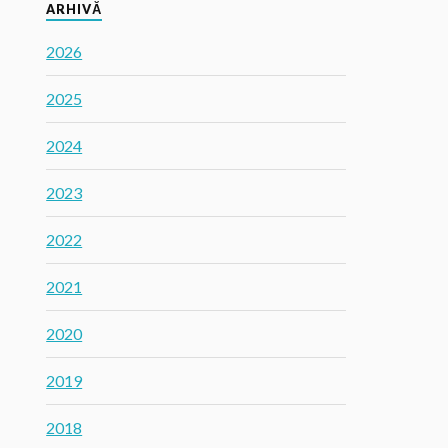
ARHIVĂ
2026
2025
2024
2023
2022
2021
2020
2019
2018