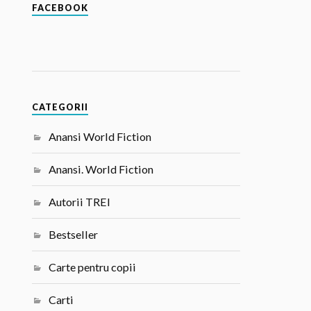
FACEBOOK
CATEGORII
Anansi World Fiction
Anansi. World Fiction
Autorii TREI
Bestseller
Carte pentru copii
Carti