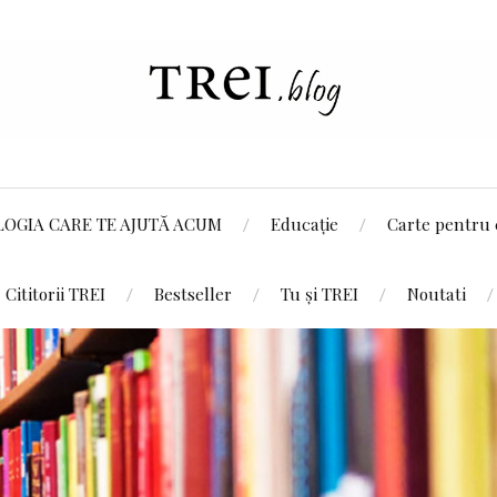
LOGIA CARE TE AJUTĂ ACUM
Educație
Carte pentru 
Cititorii TREI
Bestseller
Tu și TREI
Noutati