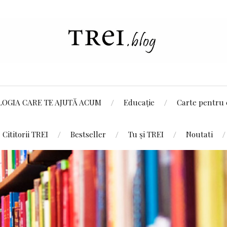
LOGIA CARE TE AJUTĂ ACUM
Educație
Carte pentru 
Cititorii TREI
Bestseller
Tu și TREI
Noutati