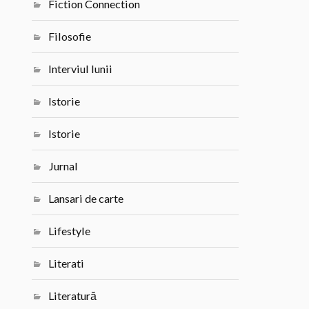
Fiction Connection
Filosofie
Interviul lunii
Istorie
Istorie
Jurnal
Lansari de carte
Lifestyle
Literati
Literatură