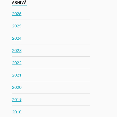
ARHIVĂ
2026
2025
2024
2023
2022
2021
2020
2019
2018