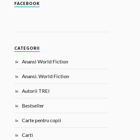
FACEBOOK
CATEGORII
Anansi World Fiction
Anansi. World Fiction
Autorii TREI
Bestseller
Carte pentru copii
Carti