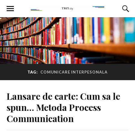
TAG:
COMUNICARE INTERPESONALA
Lansare de carte: Cum sa le
spun… Metoda Process
Communication