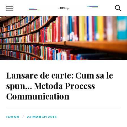
Lansare de carte: Cum sa le
spun… Metoda Process
Communication
IOANA
23 MARCH 2015