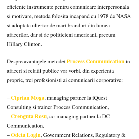
eficiente instrumente pentru comunicare interpersonala
si motivare, metoda folosita incapand cu 1978 de NASA
si adoptata ulterior de mari branduri din lumea
afacerilor, dar si de politicieni americani, precum
Hillary Clinton.
Process Communication
Despre avantajele metodei
in
afaceri si relatii publice vor vorbi, din experienta
proprie, trei profesionisti ai comunicarii corporative:
Ciprian Moga
–
, managing partner la iQuest
Consulting si trainer Process Communication,
Crenguta Rosu
–
, co-managing partner la DC
Communication,
Odeta Login
–
, Government Relations, Regulatory &