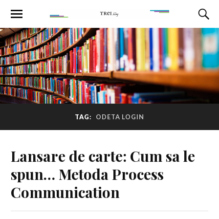
TAG:
ODETA LOGIN
Lansare de carte: Cum sa le
spun… Metoda Process
Communication