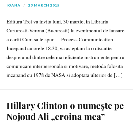
IOANA
23 MARCH 2015
Editura Trei va invita luni, 30 martie, in Libraria
Carturesti-Verona (Bucuresti) la evenimentul de lansare
a cartii Cum sa le spun… Process Communication.
Incepand cu orele 18.30, va asteptam la o discutie
despre unul dintre cele mai eficiente instrumente pentru
comunicare interpersonala si motivare, metoda folosita
incapand cu 1978 de NASA si adoptata ulterior de […]
Hillary Clinton o numeşte pe
Nojoud Ali „eroina mea”