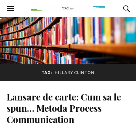
TAG:
HILLARY CLINTON
Lansare de carte: Cum sa le
spun… Metoda Process
Communication