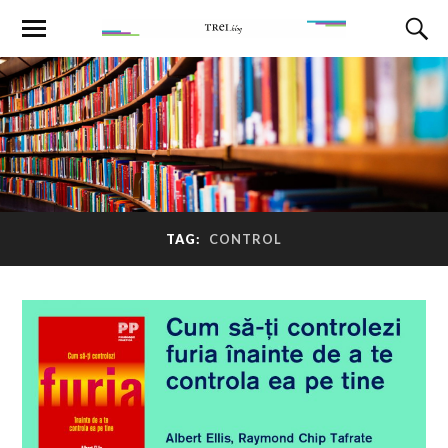
TAG:
CONTROL