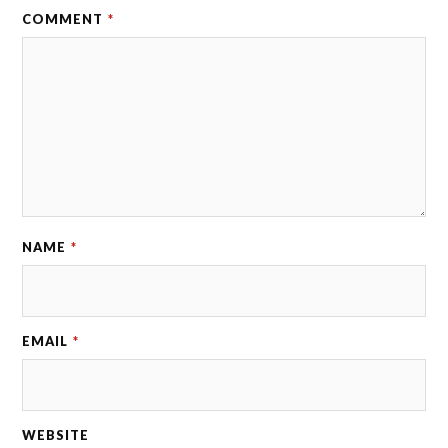
COMMENT
*
NAME
*
EMAIL
*
WEBSITE