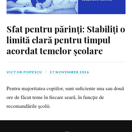
Sfat pentru părinți: Stabiliți o
limită clară pentru timpul
acordat temelor școlare
VICTOR POPESCU
27 NOVEMBER 2016
Pentru majoritatea copiilor, sunt suficiente una sau două
ore de făcut teme în fiecare seară, în funcţie de
recomandările şcolii.