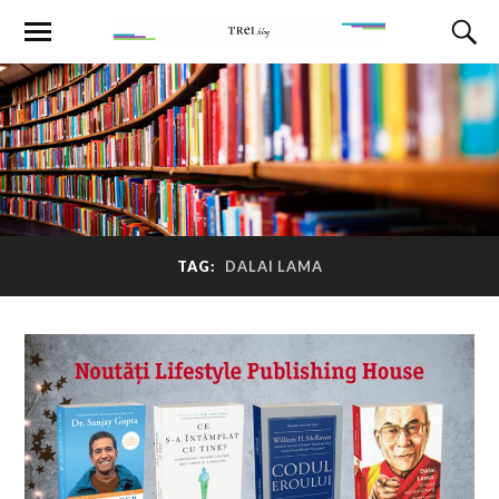
TAG:
DALAI LAMA