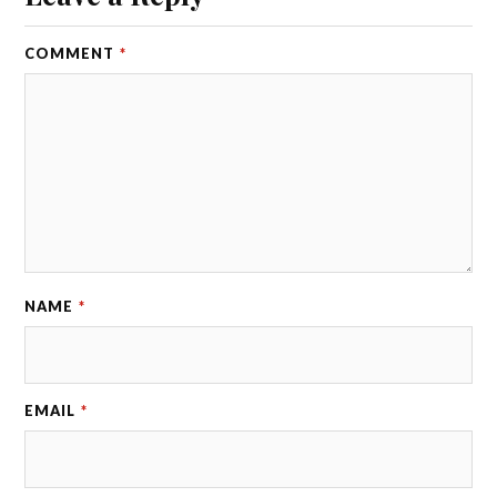
COMMENT
*
NAME
*
EMAIL
*