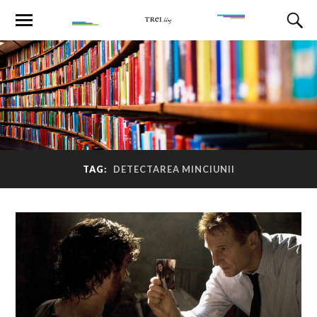
TAG:
DETECTAREA MINCIUNII