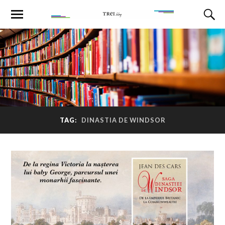
TAG:
DINASTIA DE WINDSOR