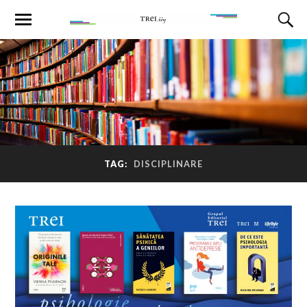
TAG:
DISCIPLINARE