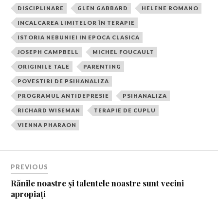
DISCIPLINARE
GLEN GABBARD
HELENE ROMANO
INCALCAREA LIMITELOR ÎN TERAPIE
ISTORIA NEBUNIEI IN EPOCA CLASICA
JOSEPH CAMPBELL
MICHEL FOUCAULT
ORIGINILE TALE
PARENTING
POVESTIRI DE PSIHANALIZA
PROGRAMUL ANTIDEPRESIE
PSIHANALIZA
RICHARD WISEMAN
TERAPIE DE CUPLU
VIENNA PHARAON
PREVIOUS
Rănile noastre și talentele noastre sunt vecini
apropiați