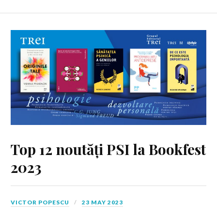
Top 12 noutăți PSI la Bookfest
2023
VICTOR POPESCU
23 MAY 2023