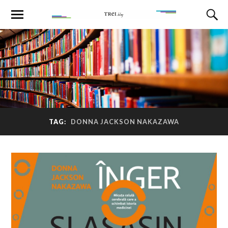
TAG:
DONNA JACKSON NAKAZAWA