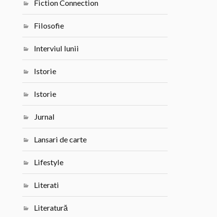
Fiction Connection
Filosofie
Interviul lunii
Istorie
Istorie
Jurnal
Lansari de carte
Lifestyle
Literati
Literatură