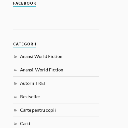
FACEBOOK
CATEGORII
Anansi World Fiction
Anansi. World Fiction
Autorii TREI
Bestseller
Carte pentru copii
Carti