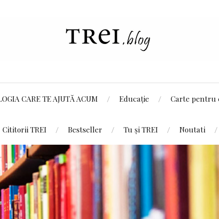
LOGIA CARE TE AJUTĂ ACUM
Educație
Carte pentru 
Cititorii TREI
Bestseller
Tu și TREI
Noutati