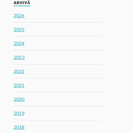
ARHIVĂ
2026
2025
2024
2023
2022
2021
2020
2019
2018