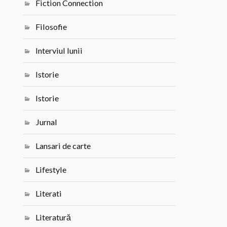
Fiction Connection
Filosofie
Interviul lunii
Istorie
Istorie
Jurnal
Lansari de carte
Lifestyle
Literati
Literatură