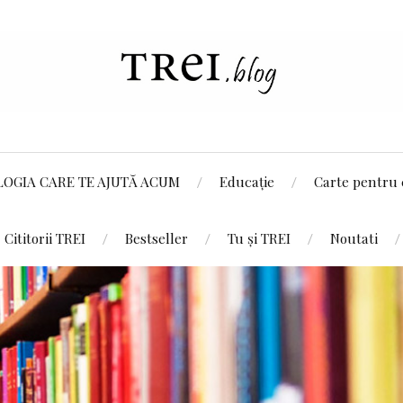
LOGIA CARE TE AJUTĂ ACUM
Educație
Carte pentru 
Cititorii TREI
Bestseller
Tu și TREI
Noutati