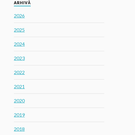
ARHIVĂ
2026
2025
2024
2023
2022
2021
2020
2019
2018