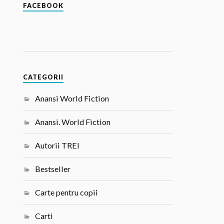
FACEBOOK
CATEGORII
Anansi World Fiction
Anansi. World Fiction
Autorii TREI
Bestseller
Carte pentru copii
Carti