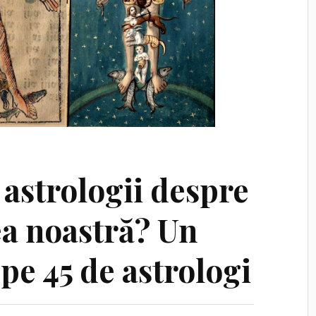
 astrologii despre
ea noastră? Un
 pe 45 de astrologi