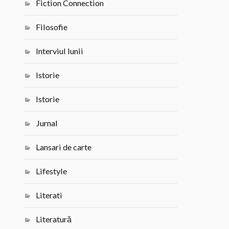
Fiction Connection
Filosofie
Interviul lunii
Istorie
Istorie
Jurnal
Lansari de carte
Lifestyle
Literati
Literatură