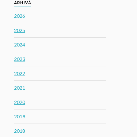
ARHIVĂ
2026
2025
2024
2023
2022
2021
2020
2019
2018