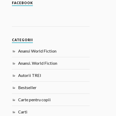
FACEBOOK
CATEGORII
Anansi World Fiction
Anansi. World Fiction
Autorii TREI
Bestseller
Carte pentru copii
Carti