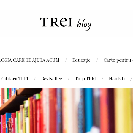
LOGIA CARE TE AJUTĂ ACUM
Educație
Carte pentru 
Cititorii TREI
Bestseller
Tu și TREI
Noutati