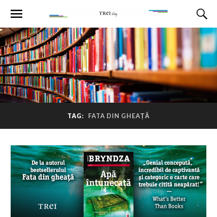
TAG:
FATA DIN GHEAȚĂ